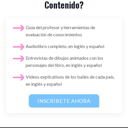
Contenido?
Guía del profesor y herramientas de
evaluación de conocimientos
Audiolibro completo, en inglés y español
Entrevistas de dibujos animados con los
personajes del libro, en inglés y español
Vídeos explicativos de los bailes de cada país,
en inglés y español
INSCRÍBETE AHORA