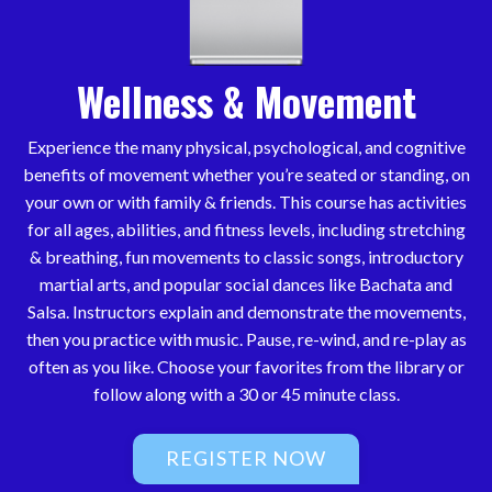
Wellness & Movement
Experience the many physical, psychological, and cognitive
benefits of movement whether you’re seated or standing, on
your own or with family & friends. This course has activities
for all ages, abilities, and fitness levels, including stretching
& breathing, fun movements to classic songs, introductory
martial arts, and popular social dances like Bachata and
Salsa. Instructors explain and demonstrate the movements,
then you practice with music. Pause, re-wind, and re-play as
often as you like. Choose your favorites from the library or
follow along with a 30 or 45 minute class.
REGISTER NOW