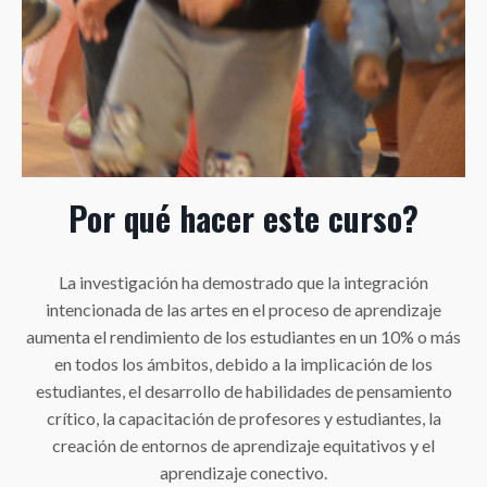
Por qué hacer este curso?
La investigación ha demostrado que la integración
intencionada de las artes en el proceso de aprendizaje
aumenta el rendimiento de los estudiantes en un 10% o más
en todos los ámbitos, debido a la implicación de los
estudiantes, el desarrollo de habilidades de pensamiento
crítico, la capacitación de profesores y estudiantes, la
creación de entornos de aprendizaje equitativos y el
aprendizaje conectivo.