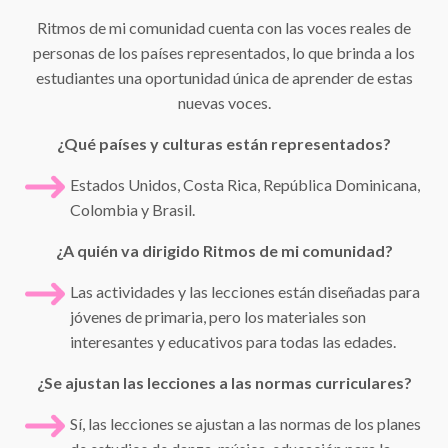
Ritmos de mi comunidad cuenta con las voces reales de
personas de los países representados, lo que brinda a los
estudiantes una oportunidad única de aprender de estas
nuevas voces.
¿Qué países y culturas están representados?
Estados Unidos, Costa Rica, República Dominicana,
Colombia y Brasil.
¿A quién va dirigido Ritmos de mi comunidad?
Las actividades y las lecciones están diseñadas para
jóvenes de primaria, pero los materiales son
interesantes y educativos para todas las edades.
¿Se ajustan las lecciones a las normas curriculares?
Sí, las lecciones se ajustan a las normas de los planes