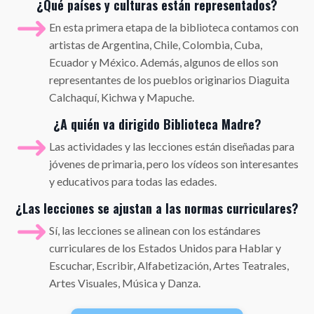
¿Qué países y culturas están representados?
En esta primera etapa de la biblioteca contamos con
artistas de Argentina, Chile, Colombia, Cuba,
Ecuador y México. Además, algunos de ellos son
representantes de los pueblos originarios Diaguita
Calchaquí, Kichwa y Mapuche.
¿A quién va dirigido Biblioteca Madre?
Las actividades y las lecciones están diseñadas para
jóvenes de primaria, pero los vídeos son interesantes
y educativos para todas las edades.
¿Las lecciones se ajustan a las normas curriculares?
Sí, las lecciones se alinean con los estándares
curriculares de los Estados Unidos para Hablar y
Escuchar, Escribir, Alfabetización, Artes Teatrales,
Artes Visuales, Música y Danza.