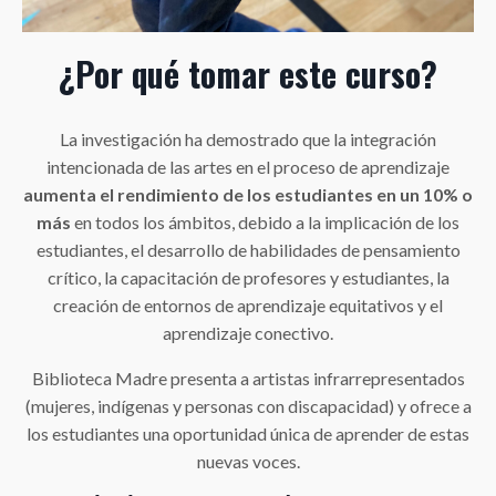
¿Por qué tomar este curso?
La investigación ha demostrado que la integración
intencionada de las artes en el proceso de aprendizaje
aumenta el rendimiento de los estudiantes en un 10% o
más
en todos los ámbitos, debido a la implicación de los
estudiantes, el desarrollo de habilidades de pensamiento
crítico, la capacitación de profesores y estudiantes, la
creación de entornos de aprendizaje equitativos y el
aprendizaje conectivo.
Biblioteca Madre presenta a artistas infrarrepresentados
(mujeres, indígenas y personas con discapacidad) y ofrece a
los estudiantes una oportunidad única de aprender de estas
nuevas voces.