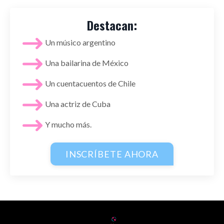
Destacan:
Un músico argentino
Una bailarina de México
Un cuentacuentos de Chile
Una actriz de Cuba
Y mucho más.
INSCRÍBETE AHORA